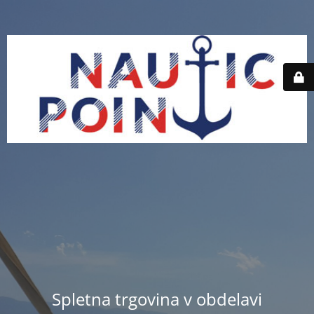
Spletna trgovina v obdelavi