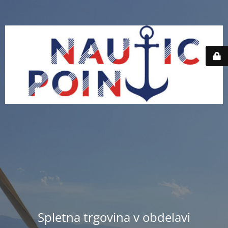
Spletna trgovina v obdelavi