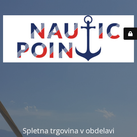
Spletna trgovina v obdelavi