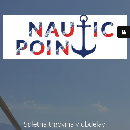
Spletna trgovina v obdelavi