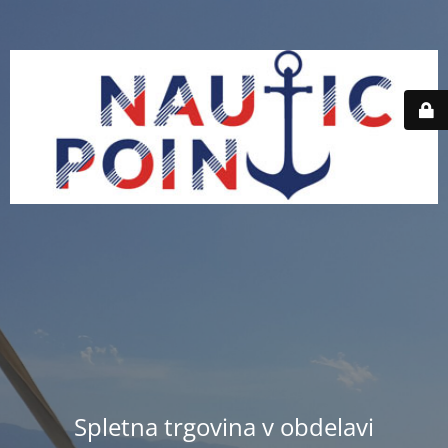
Spletna trgovina v obdelavi