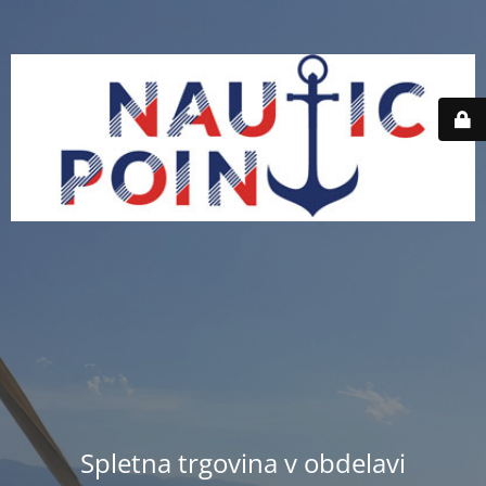
Spletna trgovina v obdelavi