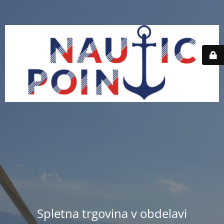
Spletna trgovina v obdelavi