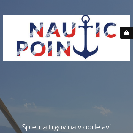
Spletna trgovina v obdelavi