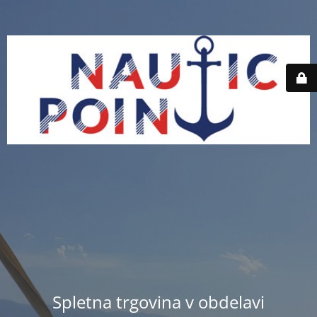
Spletna trgovina v obdelavi