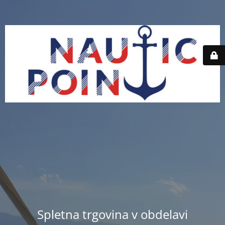
Spletna trgovina v obdelavi