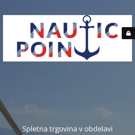
Spletna trgovina v obdelavi