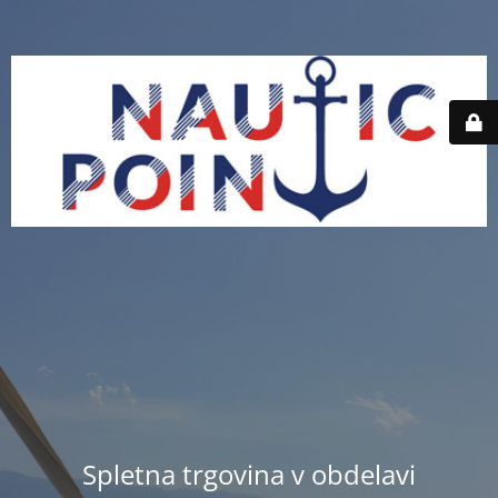
Spletna trgovina v obdelavi