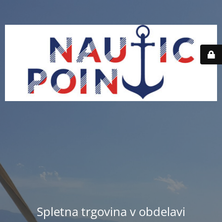
Spletna trgovina v obdelavi