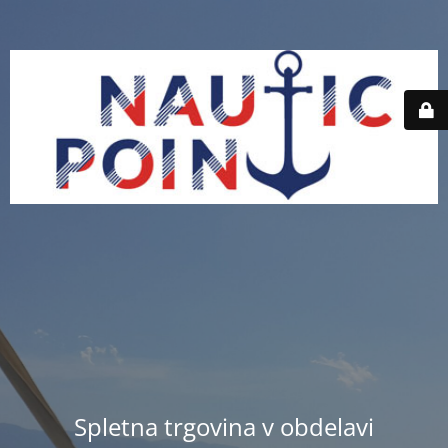
Spletna trgovina v obdelavi