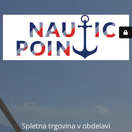
Spletna trgovina v obdelavi