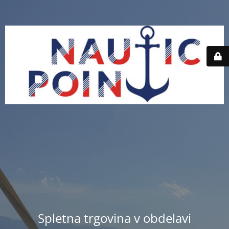
Spletna trgovina v obdelavi