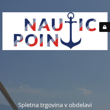
Spletna trgovina v obdelavi