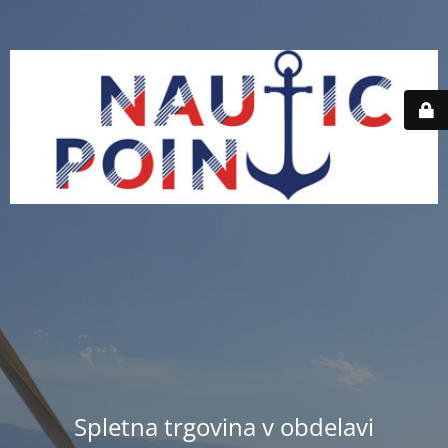
Spletna trgovina v obdelavi