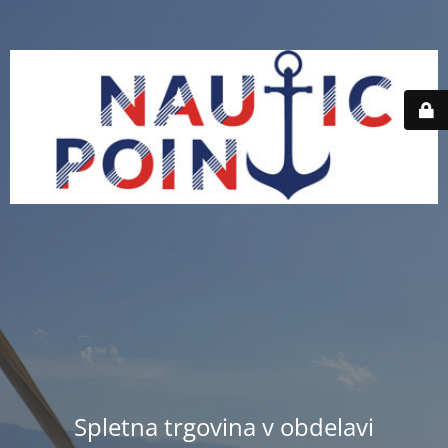
Spletna trgovina v obdelavi