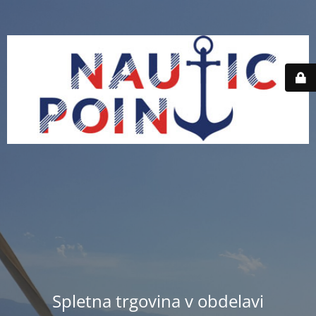
Spletna trgovina v obdelavi