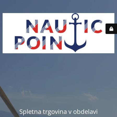
Spletna trgovina v obdelavi