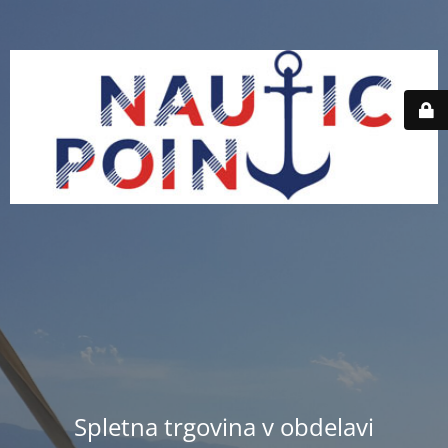
Spletna trgovina v obdelavi