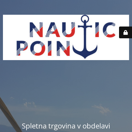
Spletna trgovina v obdelavi