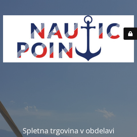
Spletna trgovina v obdelavi