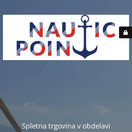
Spletna trgovina v obdelavi