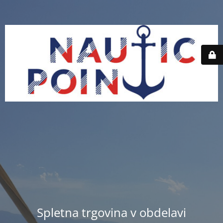
Spletna trgovina v obdelavi