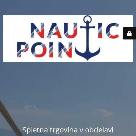
Spletna trgovina v obdelavi