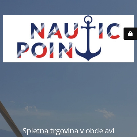
Spletna trgovina v obdelavi