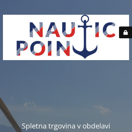
Spletna trgovina v obdelavi