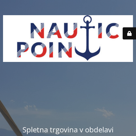
Spletna trgovina v obdelavi