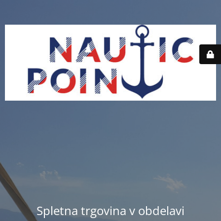
Spletna trgovina v obdelavi