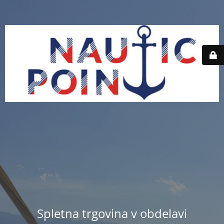
Spletna trgovina v obdelavi