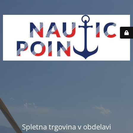
Spletna trgovina v obdelavi