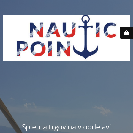
Spletna trgovina v obdelavi