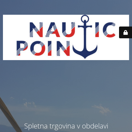
Spletna trgovina v obdelavi