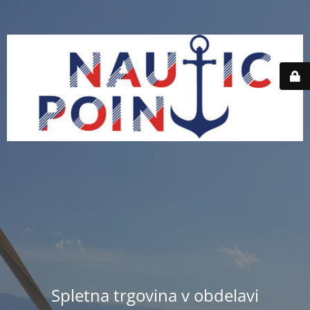
Spletna trgovina v obdelavi