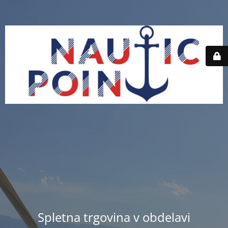
Spletna trgovina v obdelavi