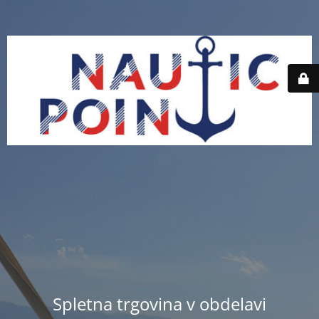
Spletna trgovina v obdelavi