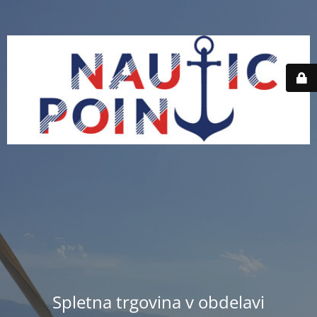
Spletna trgovina v obdelavi