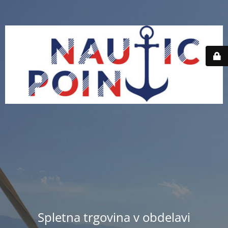
Spletna trgovina v obdelavi