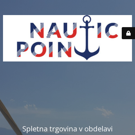
Spletna trgovina v obdelavi