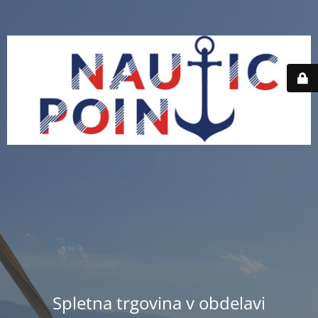
Spletna trgovina v obdelavi