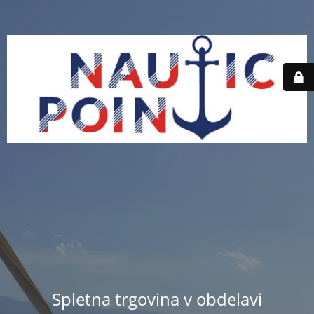
Spletna trgovina v obdelavi