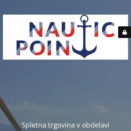
Spletna trgovina v obdelavi