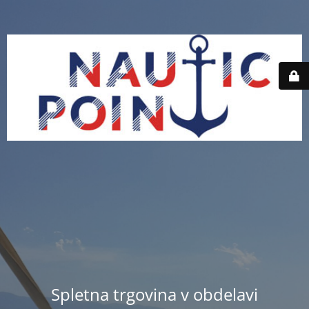
Spletna trgovina v obdelavi