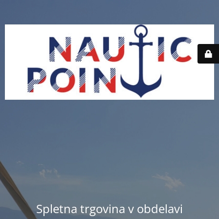
Spletna trgovina v obdelavi