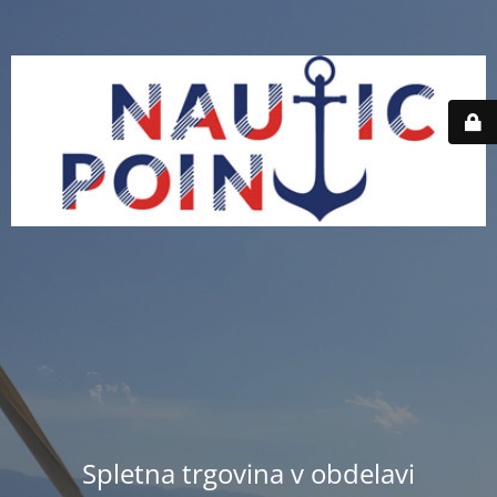
Spletna trgovina v obdelavi