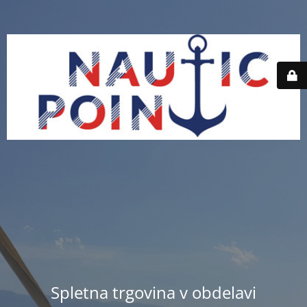
Spletna trgovina v obdelavi