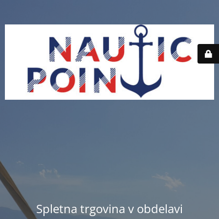
Spletna trgovina v obdelavi