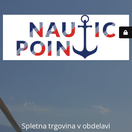
Spletna trgovina v obdelavi